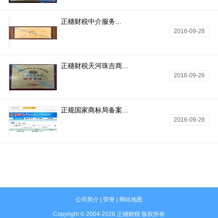
正穗财税中介服务...
2016-09-26
正穗财税天河珠吉商...
2016-09-26
正规国家商标局备案...
2016-09-26
公司简介
|
荣誉
|
网站地图
Copyright © 2004-2026 正穗财税 版权所有