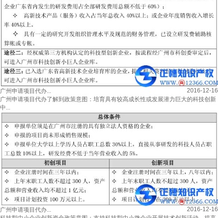
2016-12-16
广州申请项目代办...
广州申请项目代办了解到政策意图：培育具有较高成长性或发展潜力巨大的科技创新
中...
2016-12-16
广州申请项目代办...