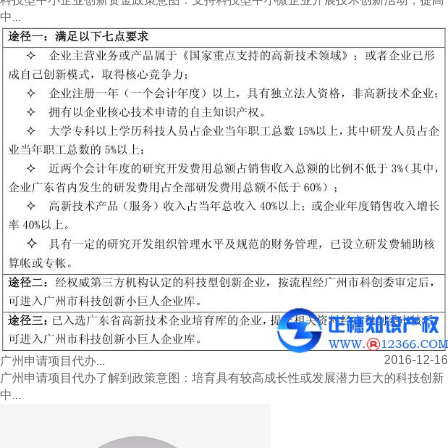
科技型中小企业创新资金政策意图：支持科技型中小微企业开展技术创新活动，提高
中...
2016-12-16
广州申请项目代办...
广州申请项目代办了解到政策意图：培育具有较高成长性或发展潜力巨大的科技创新
中...