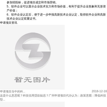
参加招投标，促进项目成交和市场营销。
5
、软件企业可以显示企业技术实力和市场价值，有利于提升企业形象和无形资
产价值；
6
、软件企业认定后，便于进一步申报高新技术企业认定，取得软件企业和高新
技术企业认定双重证书。
申请项目资讯
2016-12-16
申请项目当中的科...
这是什么意思呢？科技信用贷款贴息？广州申请项目代办认为：政策意图：降低科技
型...