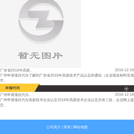
2016-12-16
广东省2016年高新...
广州申请项目代办了解到广东省2016年高新技术产品认定的通知（企业报送材料至地
市...
2016-12-16
广州申请项目代办...
广州申请项目代办高新技术企业认定2016年高新技术企业认定共有三批，企业网上提
交...
公司简介
|
荣誉
|
网站地图