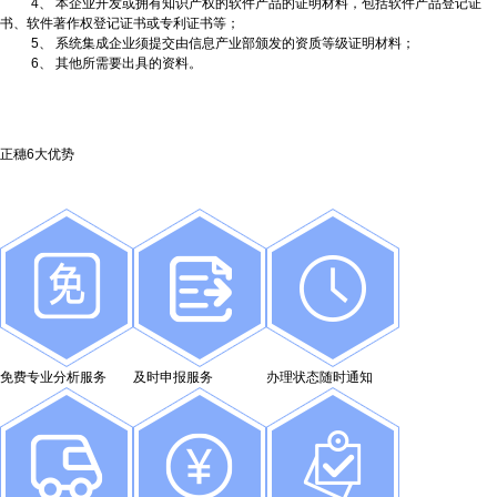
4
、 本企业开发或拥有知识产权的软件产品的证明材料，包括软件产品登记证
书、软件著作权登记证书或专利证书等；
5
、 系统集成企业须提交由信息产业部颁发的资质等级证明材料；
6
、 其他所需要出具的资料。
正穗6大优势
免费专业分析服务
及时申报服务
办理状态随时通知