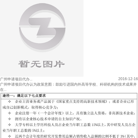
2016-12-16
广州申请项目代办...
广州申请项目代办认为政策意图：鼓励引进国内外高等学校、科研机构的技术成果并
在...