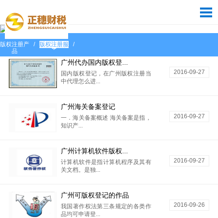
版权注册产
/
版权注册服
/
品
务
广州代办国内版权登...
2016-09-27
国内版权登记，在广州版权注册当
中代理怎么进...
广州海关备案登记
2016-09-27
一．海关备案概述 海关备案是指，
知识产...
广州计算机软件版权...
2016-09-27
计算机软件是指计算机程序及其有
关文档。是独...
广州可版权登记的作品
2016-09-26
我国著作权法第三条规定的各类作
品均可申请登...