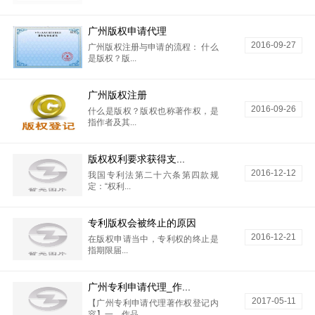
广州版权申请代理
2016-09-27
广州版权注册与申请的流程： 什么
是版权？版...
广州版权注册
2016-09-26
什么是版权？版权也称著作权，是
指作者及其...
版权权利要求获得支...
2016-12-12
我国专利法第二十六条第四款规
定：“权利...
专利版权会被终止的原因
2016-12-21
在版权申请当中，专利权的终止是
指期限届...
广州专利申请代理_作...
2017-05-11
【广州专利申请代理著作权登记内
容】一、作品...